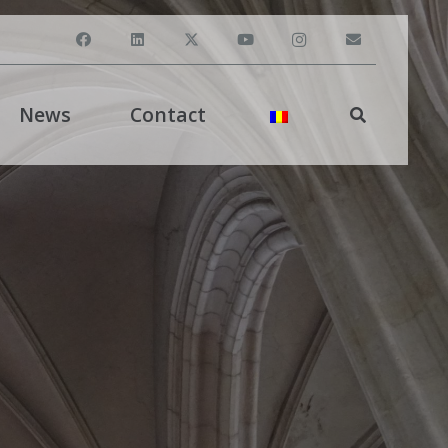
News
Contact