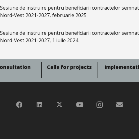
Sesiune de instruire pentru beneficiarii contractelor semna
Nord-Vest 2021-2027, februarie 2025
Sesiune de instruire pentru beneficiarii contractelor semna
Nord-Vest 2021-2027, 1 iulie 2024
onsultation
Calls for projects
Implementat