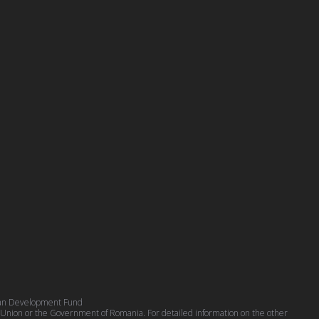
pean Development Fund
n Union or the Government of Romania. For detailed information on the other