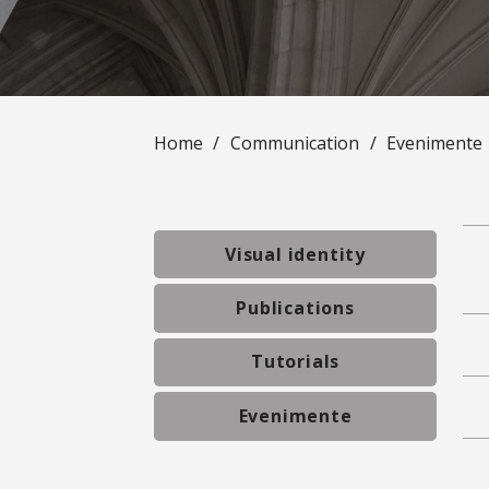
Home
/
Communication
/
Evenimente
Visual identity
Publications
Tutorials
Evenimente