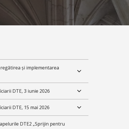
pregătirea și implementarea
ciarii DTE, 3 iunie 2026
ciarii DTE, 15 mai 2026
 apelurile DTE2 „Sprijin pentru