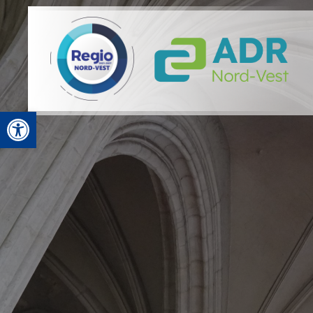
Open toolbar