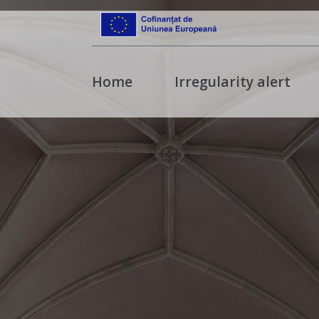
Home
Irregularity alert