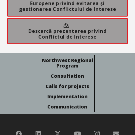
Europene privind evitarea și
gestionarea Conflictului de Interese
Descarcă prezentarea privind
Conflictul de Interese
Northwest Regional
Program
Consultation
Calls for projects
Implementation
Communication