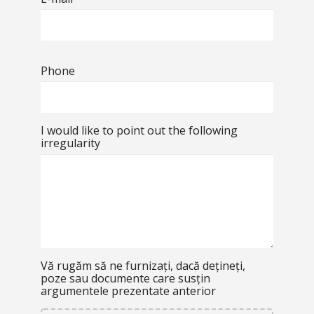
Phone
I would like to point out the following
irregularity
Vă rugăm să ne furnizați, dacă dețineți,
poze sau documente care susțin
argumentele prezentate anterior