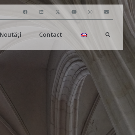
Noutăți
Contact