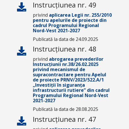
Instrucțiunea nr. 49
privind
aplicarea Legii nr. 255/2010
pentru apelurile de proiecte din
cadrul Programului Regional
Nord-Vest 2021-2027
Publicată la data de 24.09.2025
Instrucțiunea nr. 48
privind
abrogarea prevederilor
Instrucțiunii nr.38/26.02.2025
privind mecanismul de
supracontractare pentru Apelul
de proiecte PRNV/2023/522.A/1
„Investiții în siguranța
infrastructurii rutiere” din cadrul
Programului Regional Nord-Vest
2021-2027
Publicată la data de 28.08.2025
Instrucțiunea nr. 47