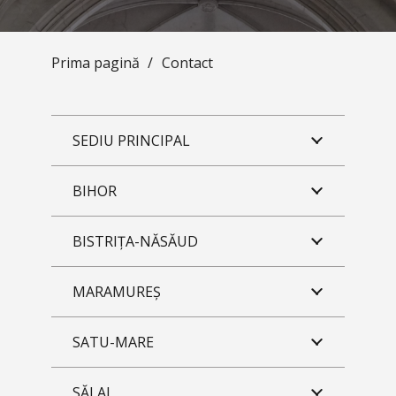
Prima pagină
/
Contact
SEDIU PRINCIPAL
BIHOR
BISTRIȚA-NĂSĂUD
MARAMUREȘ
SATU-MARE
SĂLAJ