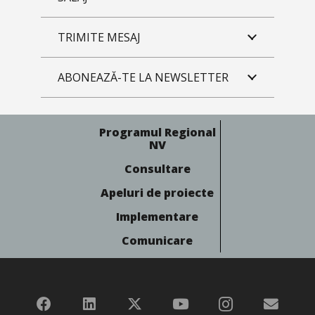
TRIMITE MESAJ
ABONEAZĂ-TE LA NEWSLETTER
Programul Regional
NV
Consultare
Apeluri de proiecte
Implementare
Comunicare