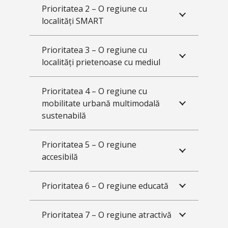
Prioritatea 2 – O regiune cu
localități SMART
Prioritatea 3 – O regiune cu
localități prietenoase cu mediul
Prioritatea 4 – O regiune cu
mobilitate urbană multimodală
sustenabilă
Prioritatea 5 – O regiune
accesibilă
Prioritatea 6 – O regiune educată
Prioritatea 7 – O regiune atractivă