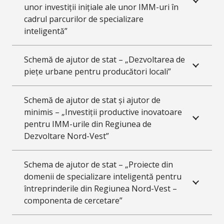
unor investiții inițiale ale unor IMM-uri în
cadrul parcurilor de specializare
inteligentă”
Schemă de ajutor de stat – „Dezvoltarea de
piețe urbane pentru producători locali”
Schemă de ajutor de stat și ajutor de
minimis – „Investiții productive inovatoare
pentru IMM-urile din Regiunea de
Dezvoltare Nord-Vest”
Schema de ajutor de stat – „Proiecte din
domenii de specializare inteligentă pentru
întreprinderile din Regiunea Nord-Vest –
componenta de cercetare”