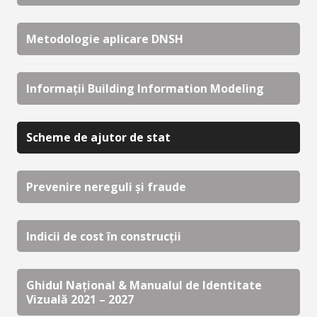
Metodologie aplicare DNSH
Informații Building Information Modeling
Scheme de ajutor de stat
Prevenire nereguli și fraude
Indicii de cost în construcții
Ghidul Național & Manualul de Identitate
Vizuală 2021 – 2027