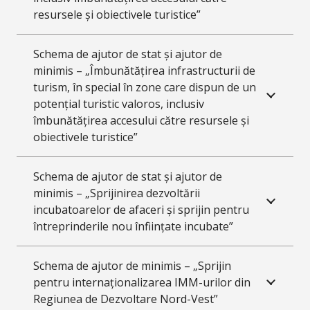
resursele și obiectivele turistice”
Schema de ajutor de stat și ajutor de
minimis – „Îmbunătățirea infrastructurii de
turism, în special în zone care dispun de un
potențial turistic valoros, inclusiv
îmbunătățirea accesului către resursele și
obiectivele turistice”
Schema de ajutor de stat și ajutor de
minimis – „Sprijinirea dezvoltării
incubatoarelor de afaceri și sprijin pentru
întreprinderile nou înființate incubate”
Schema de ajutor de minimis – „Sprijin
pentru internaționalizarea IMM-urilor din
Regiunea de Dezvoltare Nord-Vest”