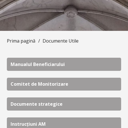
Prima pagină
/
Documente Utile
Manualul Beneficiarului
Comitet de Monitorizare
Documente strategice
Instrucțiuni AM