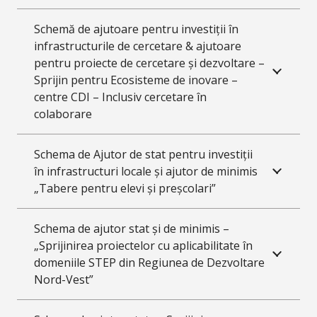
Schemă de ajutoare pentru investiții în
infrastructurile de cercetare & ajutoare
pentru proiecte de cercetare și dezvoltare –
Sprijin pentru Ecosisteme de inovare –
centre CDI – Inclusiv cercetare în
colaborare
Schema de Ajutor de stat pentru investiții
în infrastructuri locale și ajutor de minimis
„Tabere pentru elevi și preșcolari”
Schema de ajutor stat și de minimis –
„Sprijinirea proiectelor cu aplicabilitate în
domeniile STEP din Regiunea de Dezvoltare
Nord-Vest”