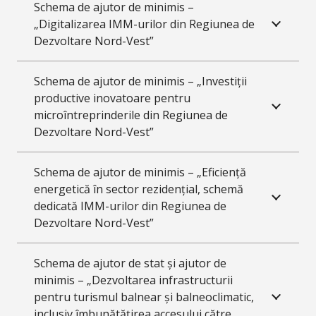
Schema de ajutor de minimis –
„Digitalizarea IMM-urilor din Regiunea de
Dezvoltare Nord-Vest”
Schema de ajutor de minimis – „Investiții
productive inovatoare pentru
microîntreprinderile din Regiunea de
Dezvoltare Nord-Vest”
Schema de ajutor de minimis – „Eficiență
energetică în sector rezidențial, schemă
dedicată IMM-urilor din Regiunea de
Dezvoltare Nord-Vest”
Schema de ajutor de stat și ajutor de
minimis – „Dezvoltarea infrastructurii
pentru turismul balnear și balneoclimatic,
inclusiv îmbunătățirea accesului către