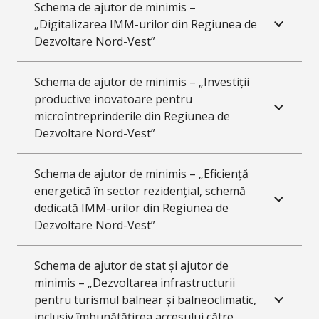
Schema de ajutor de minimis –
„Digitalizarea IMM-urilor din Regiunea de
Dezvoltare Nord-Vest”
Schema de ajutor de minimis – „Investiții
productive inovatoare pentru
microîntreprinderile din Regiunea de
Dezvoltare Nord-Vest”
Schema de ajutor de minimis – „Eficiență
energetică în sector rezidențial, schemă
dedicată IMM-urilor din Regiunea de
Dezvoltare Nord-Vest”
Schema de ajutor de stat și ajutor de
minimis – „Dezvoltarea infrastructurii
pentru turismul balnear și balneoclimatic,
inclusiv îmbunătățirea accesului către