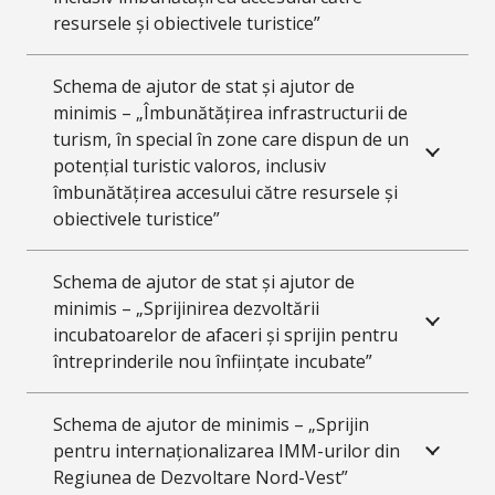
resursele și obiectivele turistice”
Schema de ajutor de stat și ajutor de
minimis – „Îmbunătățirea infrastructurii de
turism, în special în zone care dispun de un
potențial turistic valoros, inclusiv
îmbunătățirea accesului către resursele și
obiectivele turistice”
Schema de ajutor de stat și ajutor de
minimis – „Sprijinirea dezvoltării
incubatoarelor de afaceri și sprijin pentru
întreprinderile nou înființate incubate”
Schema de ajutor de minimis – „Sprijin
pentru internaționalizarea IMM-urilor din
Regiunea de Dezvoltare Nord-Vest”