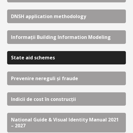
DNSH application methodology
Informații Building Information Modeling
State aid schemes
Prevenire nereguli și fraude
Indicii de cost în construcții
National Guide & Visual Identity Manual 2021
– 2027