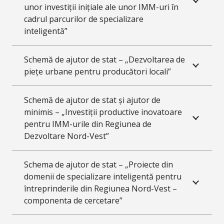
unor investiții inițiale ale unor IMM-uri în
cadrul parcurilor de specializare
inteligentă”
Schemă de ajutor de stat – „Dezvoltarea de
piețe urbane pentru producători locali”
Schemă de ajutor de stat și ajutor de
minimis – „Investiții productive inovatoare
pentru IMM-urile din Regiunea de
Dezvoltare Nord-Vest”
Schema de ajutor de stat – „Proiecte din
domenii de specializare inteligentă pentru
întreprinderile din Regiunea Nord-Vest –
componenta de cercetare”