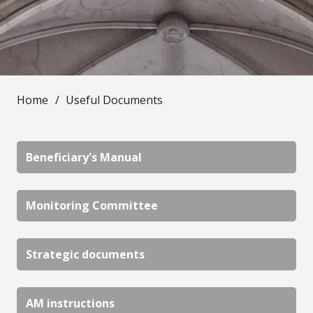
Home
/
Useful Documents
Beneficiary's Manual
Monitoring Committee
Strategic documents
AM instructions