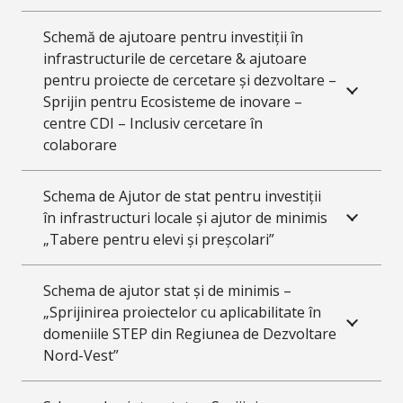
Schemă de ajutoare pentru investiții în
infrastructurile de cercetare & ajutoare
pentru proiecte de cercetare și dezvoltare –
Sprijin pentru Ecosisteme de inovare –
centre CDI – Inclusiv cercetare în
colaborare
Schema de Ajutor de stat pentru investiții
în infrastructuri locale și ajutor de minimis
„Tabere pentru elevi și preșcolari”
Schema de ajutor stat și de minimis –
„Sprijinirea proiectelor cu aplicabilitate în
domeniile STEP din Regiunea de Dezvoltare
Nord-Vest”