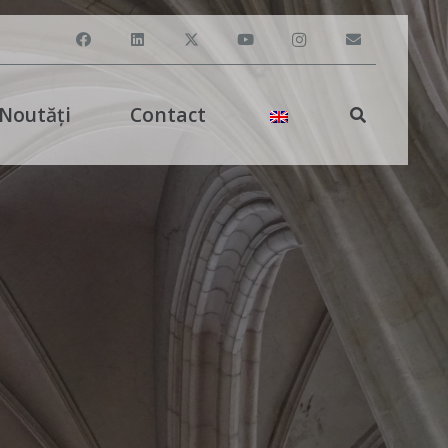
Noutăți
Contact