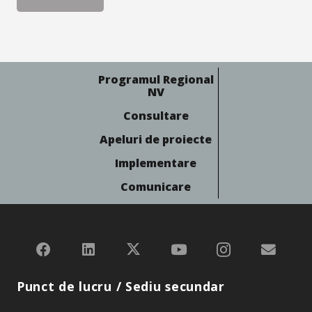
Programul Regional
NV
Consultare
Apeluri de proiecte
Implementare
Comunicare
Punct de lucru / Sediu secundar