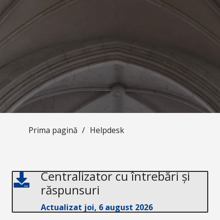
Prima pagină
/
Helpdesk
Centralizator cu întrebări și
răspunsuri
Actualizat joi
, 6 august 2026