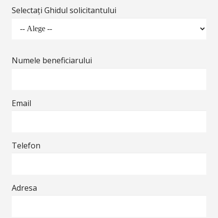
Selectați Ghidul solicitantului
Numele beneficiarului
Email
Telefon
Adresa