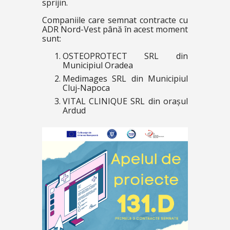
sprijin.
Companiile care semnat contracte cu
ADR Nord-Vest până în acest moment
sunt:
OSTEOPROTECT SRL din
Municipiul Oradea
Medimages SRL din Municipiul
Cluj-Napoca
VITAL CLINIQUE SRL din orașul
Ardud