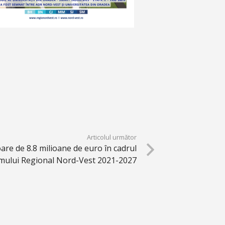
Articolul următor
are de 8.8 milioane de euro în cadrul
mului Regional Nord-Vest 2021-2027