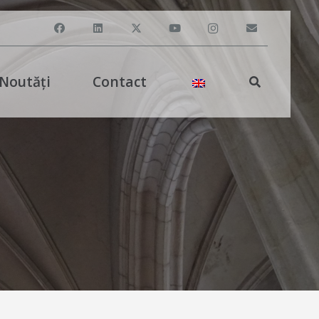
Noutăți
Contact