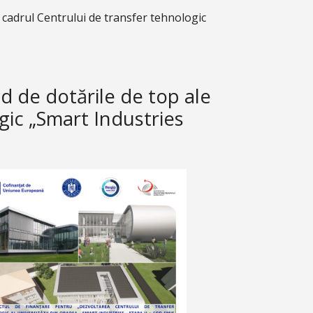
 cadrul Centrului de transfer tehnologic
d de dotările de top ale
gic „Smart Industries