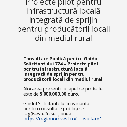
Proiecte pilot pentru
infrastructură locală
integrată de sprijin
pentru producătorii locali
din mediul rural
Consultare Publică pentru Ghidul
Solicitantului
724 – Proiecte pilot
pentru infrastructură locală
integrată de sprijin pentru
producătorii locali din mediul rural
Alocarea prezentului apel de proiecte
este de
5.000.000,00 euro
.
Ghidul Solicitantului în varianta
pentru consultare publică se
regăsește în secțiunea
https://regionordvest.ro/consultare/
.