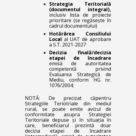
Strategia Teritorială
(documentul integral),
inclusiv lista de proiecte
prioritare (se regăsește în
cadrul documentului)
Hotărârea Consiliului
Local
al UAT de aprobare
a S.T. 2021-2027
Decizia finală/decizia
etapei de încadrare
emisă de autoritatea
competentă privind
Evaluarea Strategică de
Mediu, conform HG nr.
1076/2004;
NOTĂ: De precizat căpentru
Strategiile Teriotriale din mediul
rural, se poate emite avizul de
conformitate asupra Strategiei
Teritoriale depuse și în situația în
care, beneficiarul prezintă doar
decizia etapei de încadrare