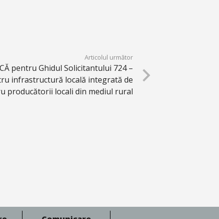
Articolul următor
pentru Ghidul Solicitantului 724 –
tru infrastructură locală integrată de
ru producătorii locali din mediul rural