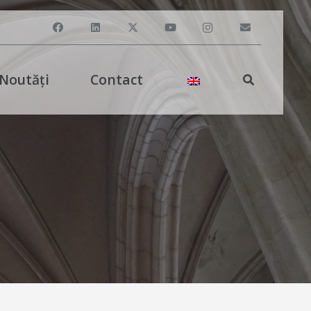
Noutăți
Contact