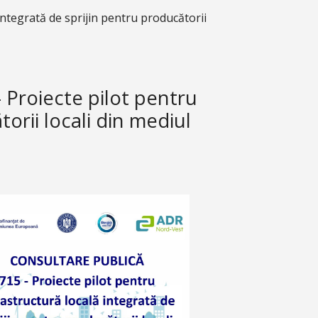
ntegrată de sprijin pentru producătorii
Proiecte pilot pentru
orii locali din mediul