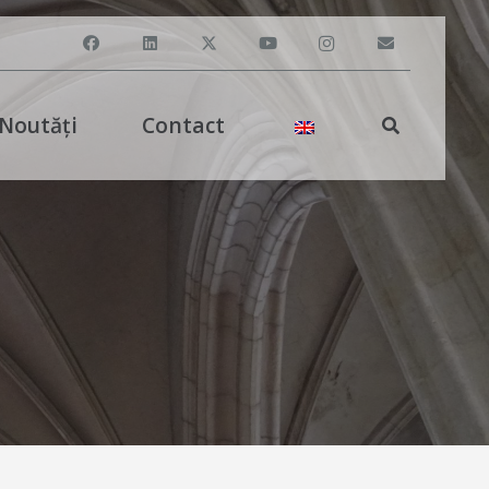
Noutăți
Contact