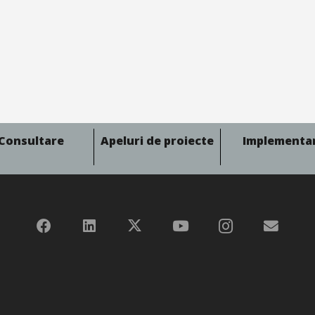
Consultare
Apeluri de proiecte
Implementa