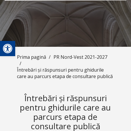
Deschide bara de unelte
Prima pagină
/
PR Nord-Vest 2021-2027
/
Întrebări și răspunsuri pentru ghidurile
care au parcurs etapa de consultare publică
Întrebări și răspunsuri
pentru ghidurile care au
parcurs etapa de
consultare publică