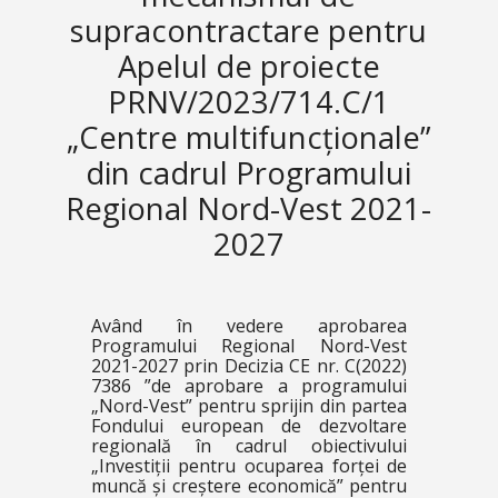
supracontractare pentru
Apelul de proiecte
PRNV/2023/714.C/1
„Centre multifuncționale”
din cadrul Programului
Regional Nord-Vest 2021-
2027
Având în vedere aprobarea
Programului Regional Nord-Vest
2021-2027 prin Decizia CE nr. C(2022)
7386 ”de aprobare a programului
„Nord-Vest” pentru sprijin din partea
Fondului european de dezvoltare
regională în cadrul obiectivului
„Investiții pentru ocuparea forței de
muncă și creștere economică” pentru