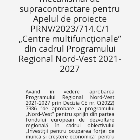
supracontractare pentru
Apelul de proiecte
PRNV/2023/714.C/1
„Centre multifuncționale”
din cadrul Programului
Regional Nord-Vest 2021-
2027
Având în vedere aprobarea
Programului Regional Nord-Vest
2021-2027 prin Decizia CE nr. C(2022)
7386 ”de aprobare a programului
„Nord-Vest” pentru sprijin din partea
Fondului european de dezvoltare
regională în cadrul obiectivului
„Investiții pentru ocuparea forței de
muncă și creștere economică” pentru