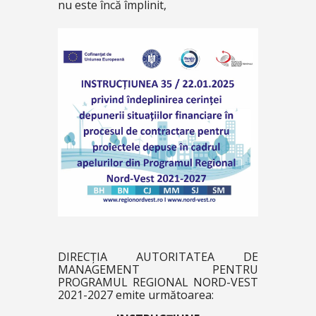
nu este încă împlinit,
DIRECȚIA AUTORITATEA DE
MANAGEMENT PENTRU
PROGRAMUL REGIONAL NORD-VEST
2021-2027 emite următoarea: