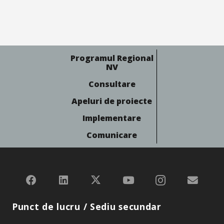
Programul Regional
NV
Consultare
Apeluri de proiecte
Implementare
Comunicare
Punct de lucru / Sediu secundar