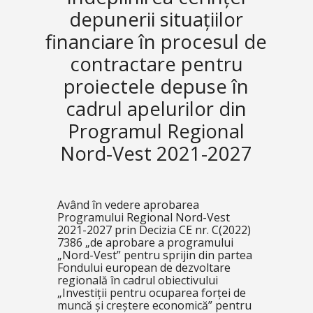
depunerii situațiilor
financiare în procesul de
contractare pentru
proiectele depuse în
cadrul apelurilor din
Programul Regional
Nord-Vest 2021-2027
Având în vedere aprobarea
Programului Regional Nord-Vest
2021-2027 prin Decizia CE nr. C(2022)
7386 „de aprobare a programului
„Nord-Vest” pentru sprijin din partea
Fondului european de dezvoltare
regională în cadrul obiectivului
„Investiții pentru ocuparea forței de
muncă și creștere economică” pentru