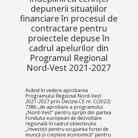
depunerii situațiilor
financiare în procesul de
contractare pentru
proiectele depuse în
cadrul apelurilor din
Programul Regional
Nord-Vest 2021-2027
Având în vedere aprobarea
Programului Regional Nord-Vest
2021-2027 prin Decizia CE nr. C(2022)
7386 „de aprobare a programului
„Nord-Vest” pentru sprijin din partea
Fondului european de dezvoltare
regională în cadrul obiectivului
„Investiții pentru ocuparea forței de
muncă și creștere economică” pentru