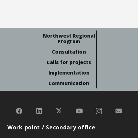
Northwest Regional
Program
Consultation
Calls for projects
Implementation
Communication
Work point / Secondary office