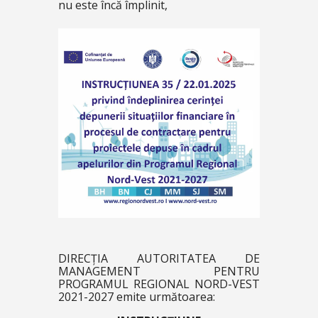
nu este încă împlinit,
DIRECȚIA AUTORITATEA DE
MANAGEMENT PENTRU
PROGRAMUL REGIONAL NORD-VEST
2021-2027 emite următoarea: