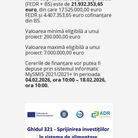
(FEDR + BS) este de
21.932.353,65
euro
, din care 17.525.000,00 euro
FEDR și 4.407.353,65 euro cofinanțare
din BS.
Valoarea minimă eligibilă a unui
proiect: 200.000,00 euro
Valoarea maximă eligibilă a unui
proiect: 7.000.000,00 euro
Cererile de finanțare vor putea fi
depuse prin sistemul informatic
MySMIS 2021/2021+ în perioada:
04.02.2026, ora 10:00 – 18.02.2026,
ora 10:00.