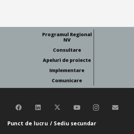
Programul Regional
NV
Consultare
Apeluri de proiecte
Implementare
Comunicare
Punct de lucru / Sediu secundar