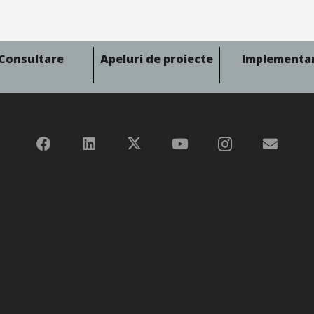
Consultare
Apeluri de proiecte
Implementa