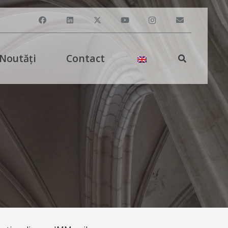
Noutăți
Contact