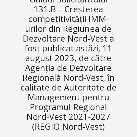
131.B – Creșterea
competitivității IMM-
urilor din Regiunea de
Dezvoltare Nord-Vest a
fost publicat astăzi, 11
august 2023, de către
Agenția de Dezvoltare
Regională Nord-Vest, în
calitate de Autoritate de
Management pentru
Programul Regional
Nord-Vest 2021-2027
(REGIO Nord-Vest)