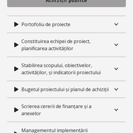
Achiziții publice
Portofoliu de proiecte
Constituirea echipei de proiect,
planificarea activităților
Stabilirea scopului, obiectivelor,
activităților, și indicatorii proiectului
Bugetul proiectului și planul de achiziții
Scrierea cererii de finanțare și a
anexelor
Managementul implementării