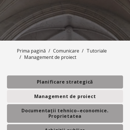
Prima pagină
/
Comunicare
/
Tutoriale
/
Management de proiect
Planificare strategică
Management de proiect
Documentații tehnico–economice.
Proprietatea