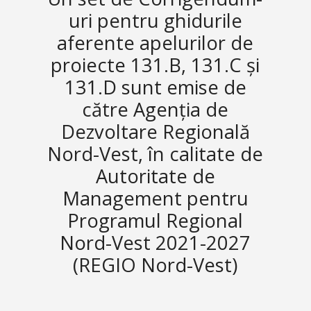
uri pentru ghidurile
aferente apelurilor de
proiecte 131.B, 131.C și
131.D sunt emise de
către Agenția de
Dezvoltare Regională
Nord-Vest, în calitate de
Autoritate de
Management pentru
Programul Regional
Nord-Vest 2021-2027
(REGIO Nord-Vest)