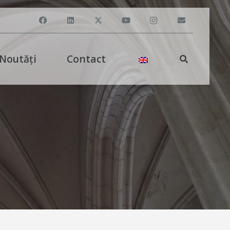
Noutăți
Contact