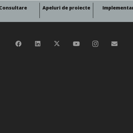
Consultare
Apeluri de proiecte
Implementa