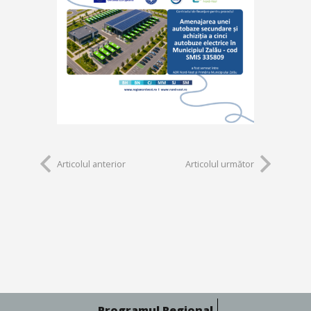
Articolul anterior
Articolul următor
Programul Regional