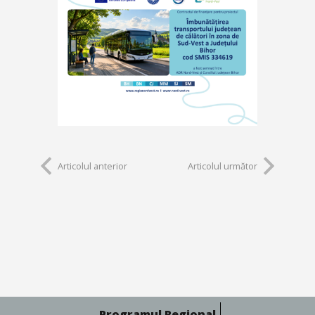
Articolul anterior
Articolul următor
Programul Regional