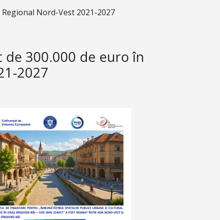
ui Regional Nord-Vest 2021-2027
t de 300.000 de euro în
021-2027