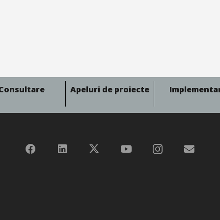
Consultare
Apeluri de proiecte
Implementa