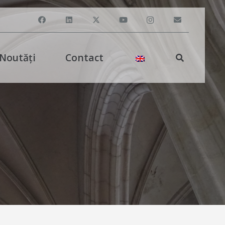
Noutăți
Contact