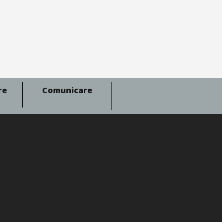
re
Comunicare