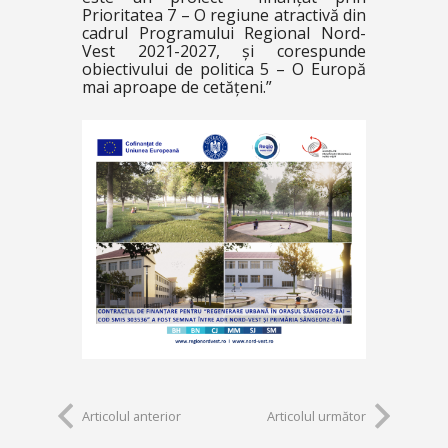
Prioritatea 7 – O regiune atractivă din
cadrul Programului Regional Nord-
Vest 2021-2027, și corespunde
obiectivului de politica 5 – O Europă
mai aproape de cetățeni.”
Articolul anterior
Articolul următor