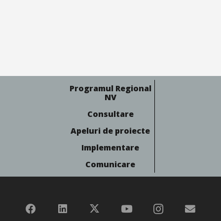
Programul Regional
NV
Consultare
Apeluri de proiecte
Implementare
Comunicare