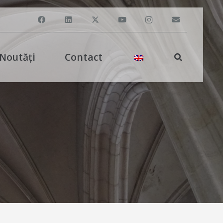
Noutăți
Contact