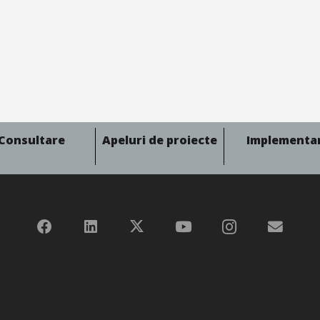
Consultare
Apeluri de proiecte
Implementa