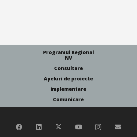
Programul Regional
NV
Consultare
Apeluri de proiecte
Implementare
Comunicare