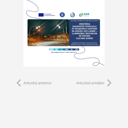
Articolul anterior
Articolul următor