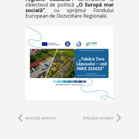
obiectivul de politică
„O Europă mai
socială”
, cu sprijinul Fondului
European de Dezvoltare Regională.
Articolul anterior
Articolul următor