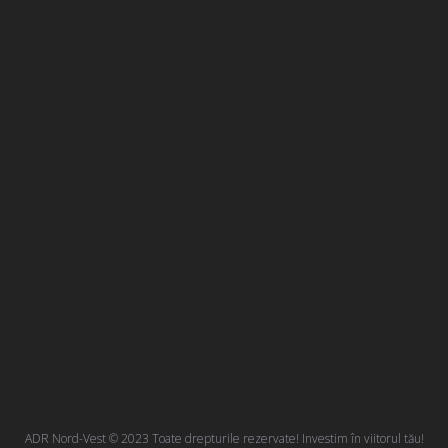
ADR Nord-Vest © 2023 Toate drepturile rezervate! Investim în viitorul tău!