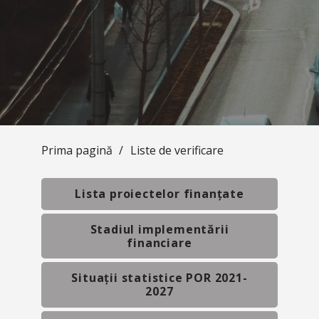
Prima pagină
/
Liste de verificare
Lista proiectelor finanțate
Stadiul implementării
financiare
Situații statistice POR 2021-
2027