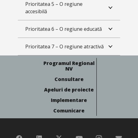
Prioritatea 5 – O regiune
accesibilă
Prioritatea 6 – O regiune educată
Prioritatea 7 – O regiune atractivă
Programul Regional
NV
Consultare
Apeluri de proiecte
Implementare
Comunicare