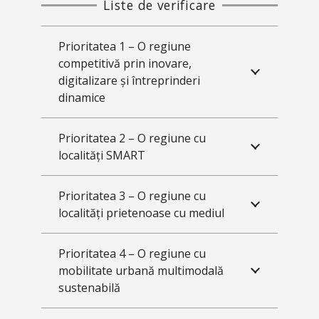
Liste de verificare
Prioritatea 1 – O regiune
competitivă prin inovare,
digitalizare și întreprinderi
dinamice
Prioritatea 2 – O regiune cu
localități SMART
Prioritatea 3 – O regiune cu
localități prietenoase cu mediul
Prioritatea 4 – O regiune cu
mobilitate urbană multimodală
sustenabilă