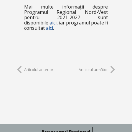
Mai multe informații despre
Programul Regional Nord-Vest
pentru 2021-2027 sunt
disponibile
aici
, iar programul poate fi
consultat
aici
.
Articolul anterior
Articolul următor
Programul Regional