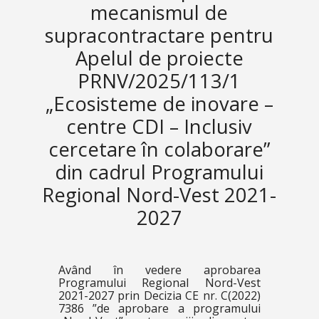
mecanismul de
supracontractare pentru
Apelul de proiecte
PRNV/2025/113/1
„Ecosisteme de inovare –
centre CDI – Inclusiv
cercetare în colaborare”
din cadrul Programului
Regional Nord-Vest 2021-
2027
Având în vedere aprobarea
Programului Regional Nord-Vest
2021-2027 prin Decizia CE nr. C(2022)
7386 ”de aprobare a programului