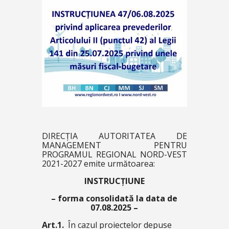
DIRECȚIA AUTORITATEA DE
MANAGEMENT PENTRU
PROGRAMUL REGIONAL NORD-VEST
2021-2027 emite următoarea:
INSTRUCȚIUNE
– forma consolidată la data de
07.08.2025 –
Art.1.
În cazul proiectelor depuse