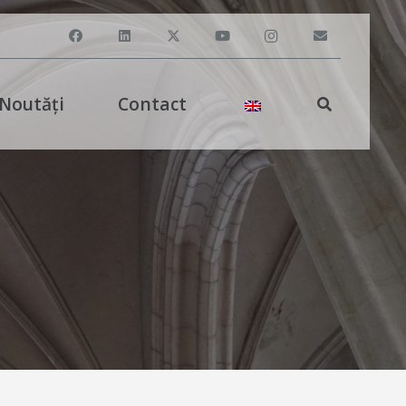
Noutăți
Contact