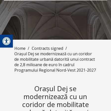
Open toolbar
Home
/
Contracts signed
/
Orașul Dej se modernizează cu un coridor
de mobilitate urbană datorită unui contract
de 2,8 milioane de euro în cadrul
Programului Regional Nord-Vest 2021-2027
Orașul Dej se
modernizează cu un
coridor de mobilitate