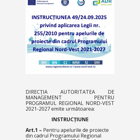
DIRECȚIA AUTORITATEA DE
MANAGEMENT PENTRU
PROGRAMUL REGIONAL NORD-VEST
2021-2027 emite următoarea:
INSTRUCȚIUNE
Art.1 –
Pentru apelurile de proiecte
din cadrul Programului Regional