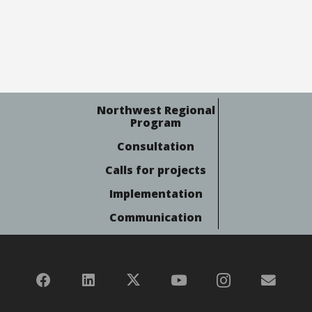
Northwest Regional
Program
Consultation
Calls for projects
Implementation
Communication