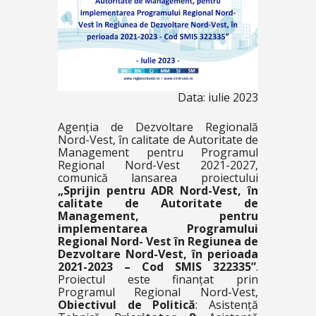
Data: iulie 2023
Agenția de Dezvoltare Regională
Nord-Vest, în calitate de Autoritate de
Management pentru Programul
Regional Nord-Vest 2021-2027,
comunică lansarea proiectului
„Sprijin pentru ADR Nord-Vest, în
calitate de Autoritate de
Management, pentru
implementarea Programului
Regional Nord- Vest în Regiunea de
Dezvoltare Nord-Vest, în perioada
2021-2023 – Cod SMIS 322335”
.
Proiectul este finanțat prin
Programul Regional Nord-Vest,
Obiectivul de Politică
: Asistență