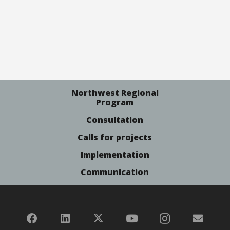
Northwest Regional
Program
Consultation
Calls for projects
Implementation
Communication