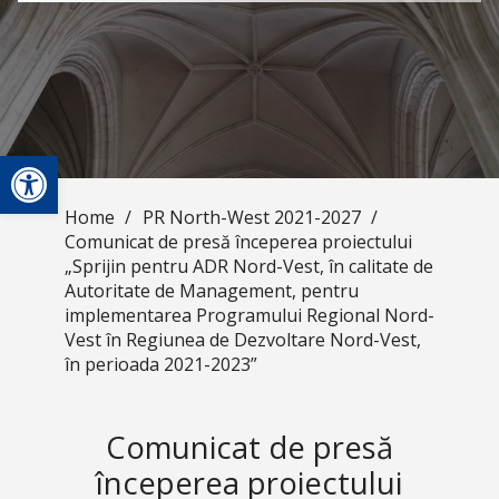
Open toolbar
Home
/
PR North-West 2021-2027
/
Comunicat de presă începerea proiectului
„Sprijin pentru ADR Nord-Vest, în calitate de
Autoritate de Management, pentru
implementarea Programului Regional Nord-
Vest în Regiunea de Dezvoltare Nord-Vest,
în perioada 2021-2023”
Comunicat de presă
începerea proiectului