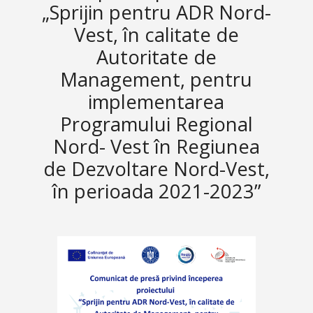
„Sprijin pentru ADR Nord-
Vest, în calitate de
Autoritate de
Management, pentru
implementarea
Programului Regional
Nord- Vest în Regiunea
de Dezvoltare Nord-Vest,
în perioada 2021-2023”