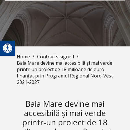
Open toolbar
Home
/
Contracts signed
/
Baia Mare devine mai accesibilă și mai verde
printr-un proiect de 18 milioane de euro
finanțat prin Programul Regional Nord-Vest
2021-2027
Baia Mare devine mai
accesibilă și mai verde
printr-un proiect de 18