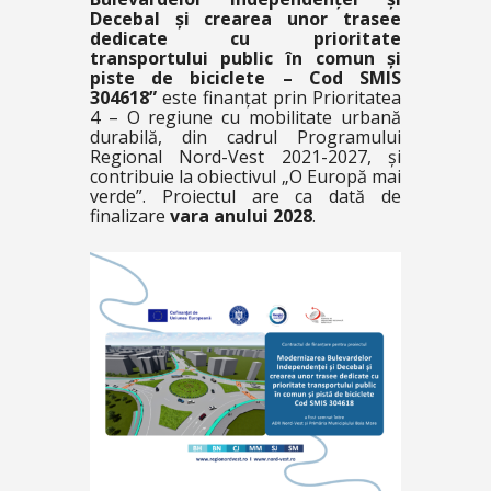
Decebal și crearea unor trasee
dedicate cu prioritate
transportului public în comun și
piste de biciclete – Cod SMIS
304618”
este finanțat prin Prioritatea
4 – O regiune cu mobilitate urbană
durabilă, din cadrul Programului
Regional Nord-Vest 2021-2027, și
contribuie la obiectivul „O Europă mai
verde”. Proiectul are ca dată de
finalizare
vara anului 2028
.