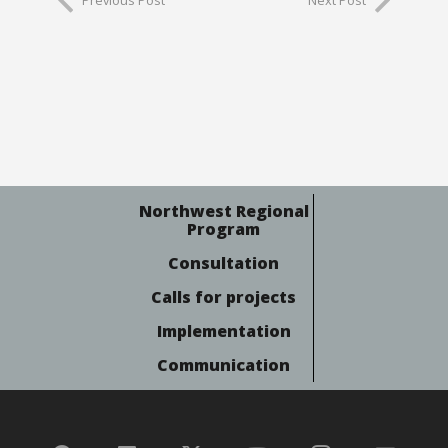
Northwest Regional
Program
Consultation
Calls for projects
Implementation
Communication