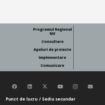
Programul Regional
NV
Consultare
Apeluri de proiecte
Implementare
Comunicare
Punct de lucru / Sediu secundar