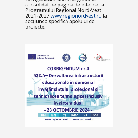
consolidat pe pagina de internet a
Programului Regional Nord-Vest
2021-2027
www.regionordvest.ro
la
secțiunea specifică apelului de
proiecte.