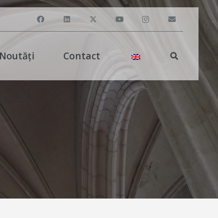
Noutăți
Contact