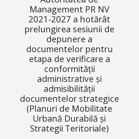
Management PR NV
2021-2027 a hotărât
prelungirea sesiunii de
depunere a
documentelor pentru
etapa de verificare a
conformității
administrative și
admisibilității
documentelor strategice
(Planuri de Mobilitate
Urbană Durabilă și
Strategii Teritoriale)