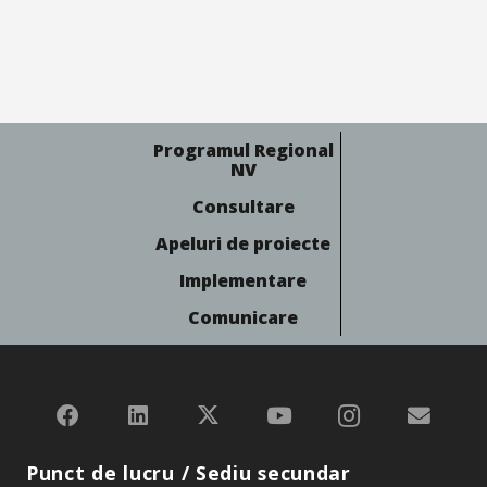
Programul Regional
NV
Consultare
Apeluri de proiecte
Implementare
Comunicare
Punct de lucru / Sediu secundar